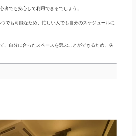
心者でも安心して利用できるでしょう。
いつでも可能なため、忙しい人でも自分のスケジュールに
て、自分に合ったスペースを選ぶことができるため、失
ス