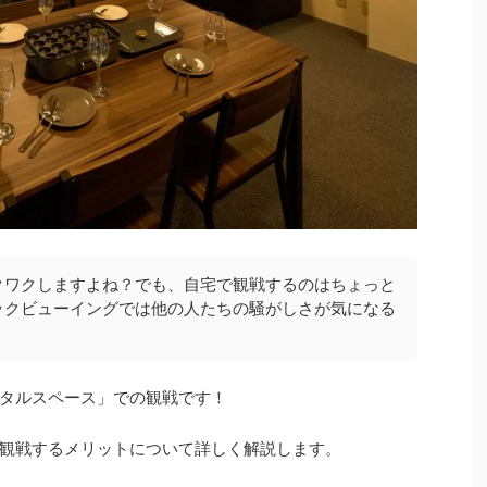
クワクしますよね？でも、自宅で観戦するのはちょっと
ックビューイングでは他の人たちの騒がしさが気になる
タルスペース」での観戦です！
観戦するメリットについて詳しく解説します。