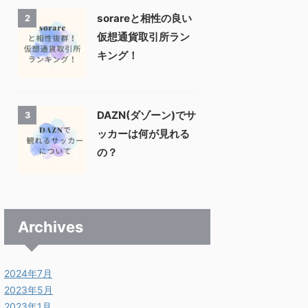
sorareと相性の良い
2
仮想通貨取引所ラン
キング！
DAZN(ダゾーン)でサ
3
ッカーは何が見れる
の？
Archives
2024年7月
2023年5月
2023年1月