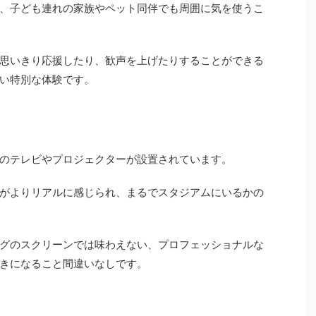
、子ども連れの家族やペット同伴でも周囲に気を使うこ
思いきり応援したり、歓声を上げたりすることができる
い特別な体験です。
のテレビやプロジェクターが設置されています。
がよりリアルに感じられ、まるでスタジアムにいるかの
グのスクリーンでは味わえない、プロフェッショナルな
きになること間違いなしです。