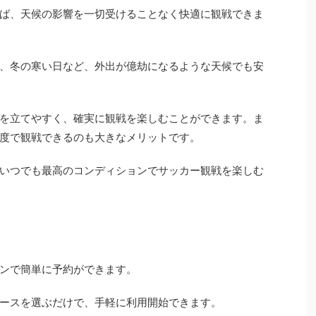
ば、天候の影響を一切受けることなく快適に観戦できま
、冬の寒い日など、外出が億劫になるような天候でも安
を立てやすく、確実に観戦を楽しむことができます。ま
度で観戦できるのも大きなメリットです。
いつでも最高のコンディションでサッカー観戦を楽しむ
ンで簡単に予約ができます。
ースを選ぶだけで、手軽に利用開始できます。