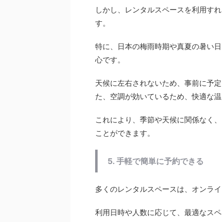
しかし、レンタルスペースを利用すれ
す。
特に、日本の梅雨時期や真夏の暑い日
心です。
天候に左右されないため、事前に予定
た、空調が効いているため、快適な温
これにより、季節や天候に関係なく、
ことができます。
5. 手軽で簡単に予約できる
多くのレンタルスペースは、オンライ
利用日時や人数に応じて、最適なスペ