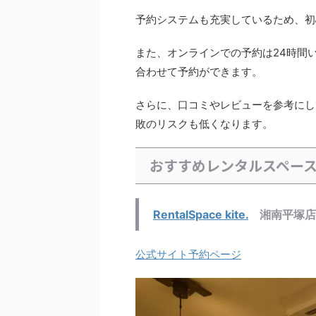
予約システムも充実しているため、初
また、オンラインでの予約は24時間
合わせて予約ができます。
さらに、口コミやレビューを参考にし
敗のリスクも低くなります。
おすすめレンタルスペー
RentalSpace kite.
湘南平塚店
公式サイト予約ページ