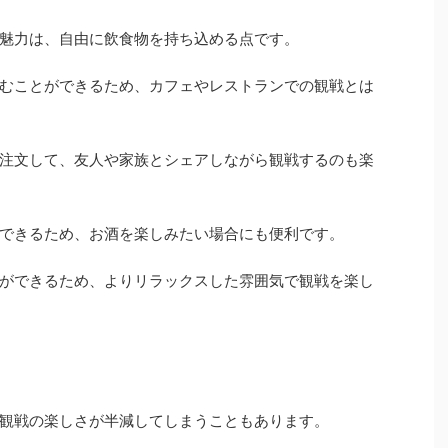
魅力は、自由に飲食物を持ち込める点です。
むことができるため、カフェやレストランでの観戦とは
注文して、友人や家族とシェアしながら観戦するのも楽
できるため、お酒を楽しみたい場合にも便利です。
ができるため、よりリラックスした雰囲気で観戦を楽し
観戦の楽しさが半減してしまうこともあります。