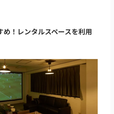
すめ！レンタルスペースを利用