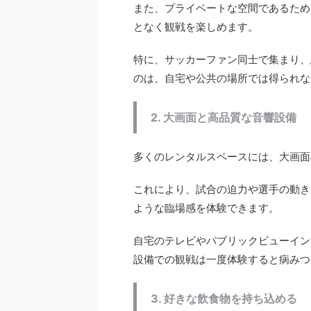
また、プライベートな空間であるため
となく観戦を楽しめます。
特に、サッカーファン同士で集まり、
のは、自宅や公共の場所では得られな
2. 大画面と高品質な音響設備
多くのレンタルスペースには、大画面
これにより、試合の迫力や選手の動き
ような臨場感を体験できます。
自宅のテレビやパブリックビューイン
設備での観戦は一度体験すると病みつ
3. 好きな飲食物を持ち込める