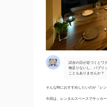
試合の日が近づくとワ
物足りないし、パブリ
こともありませんか？
そんな時におすすめしたいのが「レン
今回は、レンタルスペースでサッカー