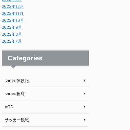
2022年12月
2022年11月
2022年10月
2022年9月
2022年8月
2022年7月
Categories
sorare体験記
sorare攻略
VOD
サッカー観戦