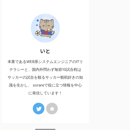
いと
本業であるWEB系システムエンジニアのITリ
テラシーと、国内外問わず毎節10試合程は
サッカーの試合を観るサッカー観戦好きの知
識を生かし、 sorareで役に立つ情報を中心
に発信しています！