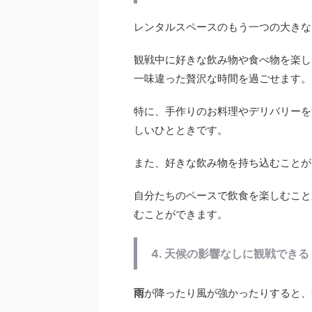
レンタルスペースのもう一つの大きな
観戦中に好きな飲み物や食べ物を楽し
一味違った贅沢な時間を過ごせます。
特に、手作りのお料理やデリバリーを
しいひとときです。
また、好きな飲み物を持ち込むことが
自分たちのペースで飲食を楽しむこと
むことができます。
4. 天候の影響なしに観戦できる
雨
が降ったり風が強かったりすると、