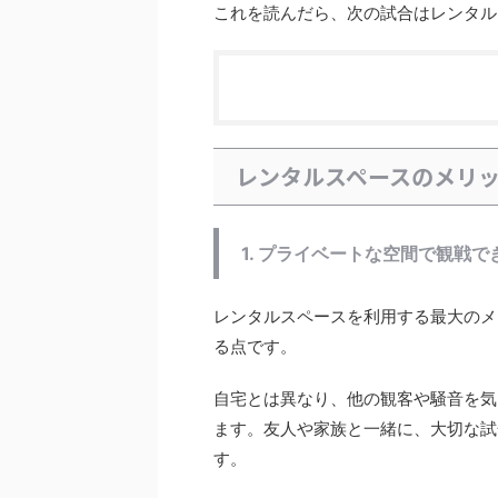
これを読んだら、次の試合はレンタル
レンタルスペースのメリ
1. プライベートな空間で観戦で
レンタルスペースを利用する最大のメ
る点です。
自宅とは異なり、他の観客や騒音を気
ます。友人や家族と一緒に、大切な試
す。