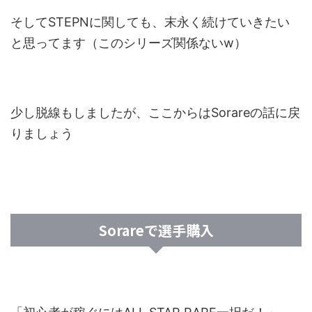
そしてSTEPNに関しても、末永く続けていきたい
と思ってます（このシリーズ関係ないw）
少し脱線もしましたが、ここからはSorareの話に戻
りましょう
Sorareで選手購入