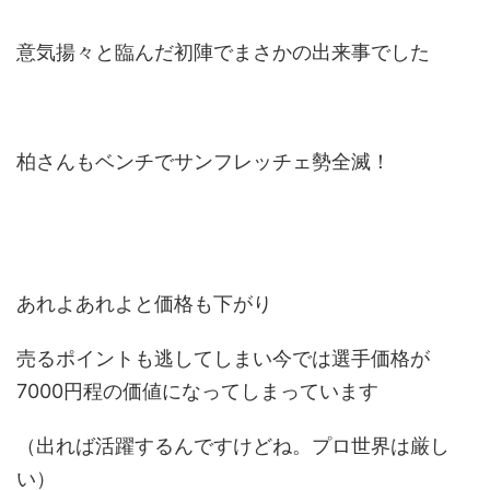
意気揚々と臨んだ初陣でまさかの出来事でした
柏さんもベンチでサンフレッチェ勢全滅！
あれよあれよと価格も下がり
売るポイントも逃してしまい今では選手価格が
7000円程の価値になってしまっています
（出れば活躍するんですけどね。プロ世界は厳し
い）