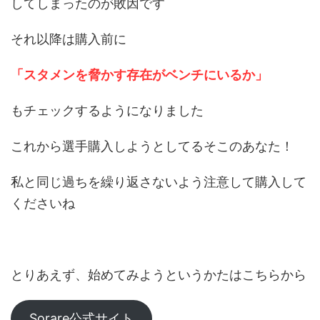
してしまったのが敗因です
それ以降は購入前に
「スタメンを脅かす存在がベンチにいるか」
もチェックするようになりました
これから選手購入しようとしてるそこのあなた！
私と同じ過ちを繰り返さないよう注意して購入して
くださいね
とりあえず、始めてみようというかたはこちらから
Sorare公式サイト