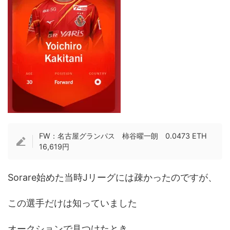
FW：名古屋グランパス 柿谷曜一朗 0.0473 ETH
16,619円
Sorare始めた当時Jリーグには疎かったのですが、
この選手だけは知っていました
オークションで見つけたとき、