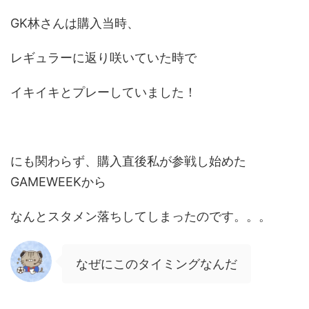
GK林さんは購入当時、
レギュラーに返り咲いていた時で
イキイキとプレーしていました！
にも関わらず、購入直後私が参戦し始めた
GAMEWEEKから
なんとスタメン落ちしてしまったのです。。。
なぜにこのタイミングなんだ