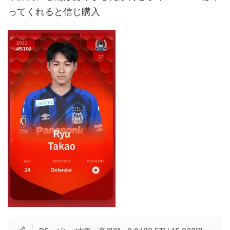
ってくれると信じ購入