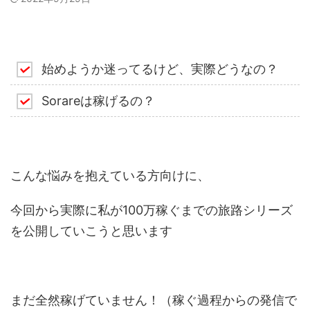
始めようか迷ってるけど、実際どうなの？
Sorareは稼げるの？
こんな悩みを抱えている方向けに、
今回から実際に私が100万稼ぐまでの旅路シリーズ
を公開していこうと思います
まだ全然稼げていません！（稼ぐ過程からの発信で