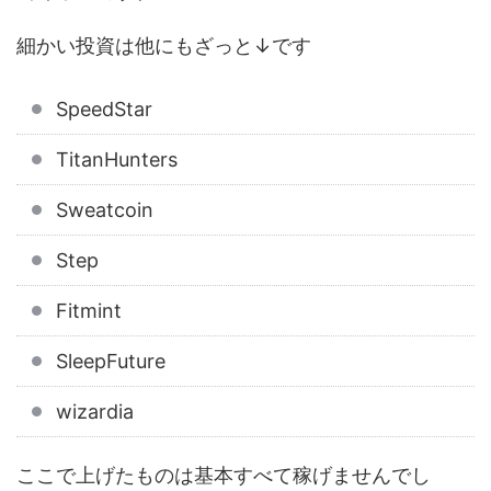
細かい投資は他にもざっと↓です
SpeedStar
TitanHunters
Sweatcoin
Step
Fitmint
SleepFuture
wizardia
ここで上げたものは基本すべて稼げませんでし