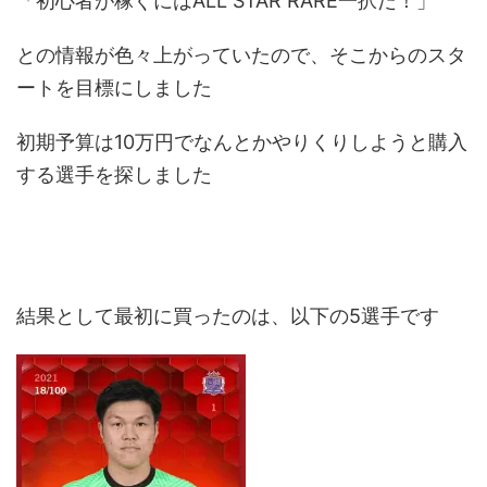
「初心者が稼ぐにはALL STAR RARE一択だ！」
との情報が色々上がっていたので、そこからのスタ
ートを目標にしました
初期予算は10万円でなんとかやりくりしようと購入
する選手を探しました
結果として最初に買ったのは、以下の5選手です