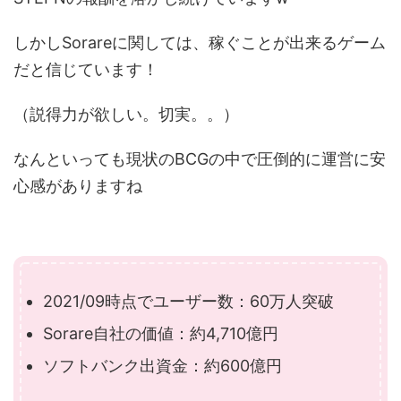
しかしSorareに関しては、稼ぐことが出来るゲーム
だと信じています！
（説得力が欲しい。切実。。）
なんといっても現状のBCGの中で圧倒的に運営に安
心感がありますね
2021/09時点でユーザー数：60万人突破
Sorare自社の価値：約4,710億円
ソフトバンク出資金：約600億円