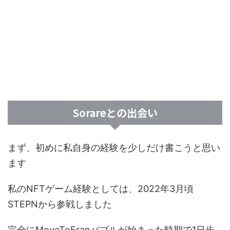
Sorareとの出会い
まず、初めに私自身の経験を少しだけ書こうと思い
ます
私のNFTゲーム経験としては、2022年3月頃
STEPNから参戦しました
完全にMoveToEranバブルが始まった時期で1日歩