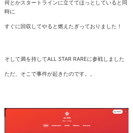
何とかスタートラインに立ててほっとしていると同
時に
すぐに回収してやると燃えたぎっておりました！
そして満を持してALL STAR RAREに参戦しました
ただ、そこで事件が起きたのです。。