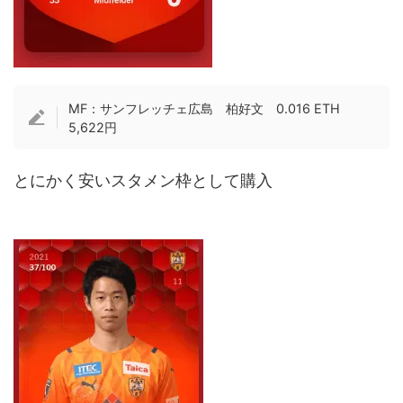
MF：サンフレッチェ広島 柏好文 0.016 ETH
5,622円
とにかく安いスタメン枠として購入