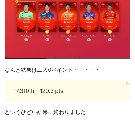
なんと結果は二人0ポイント・・・・・
17,310th 120.3 pts
というひどい結果に終わりました