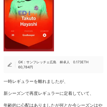
GK：サンフレッチェ広島 林卓人 0.173ETH
60,784円
一時レギュラーを離れましたが、
新シーズンで再度レギュラーに定着していて、
年齢的に心配はありましたが何とか今シーズンはや