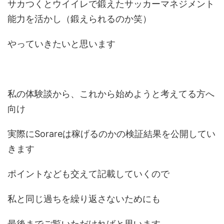
サカつくとウイイレで鍛えたサッカーマネジメント
能力を活かし（鍛えられるのか笑）
やっていきたいと思います
私の体験談から、これから始めようと考えてる方へ
向け
実際にSorareは稼げるのかの検証結果を公開してい
きます
ポイントなども交えて記載していくので
私と同じ過ちを繰り返さないためにも
最後までご覧いただければと思います