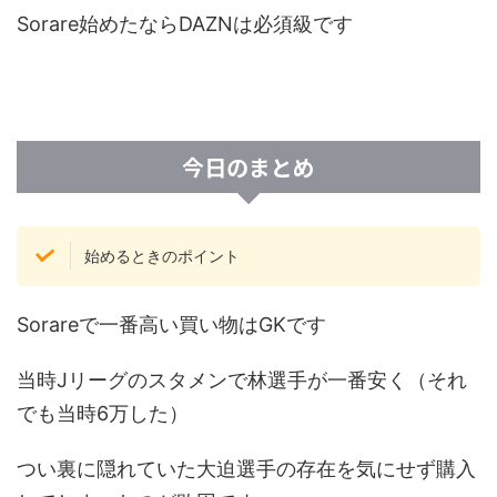
Sorare始めたならDAZNは必須級です
今日のまとめ
始めるときのポイント
Sorareで一番高い買い物はGKです
当時Jリーグのスタメンで林選手が一番安く（それ
でも当時6万した）
つい裏に隠れていた大迫選手の存在を気にせず購入