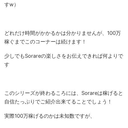
すw）
どれだけ時間がかかるかは分かりませんが、100万
稼ぐまでこのコーナーは続けます！
少しでもSorareの楽しさをお伝えできれば何よりで
す
このシリーズが終わるころには、Sorareは稼げると
自信たっぷりでご紹介出来てることでしょう！
実際100万稼げるのかは未知数ですが、