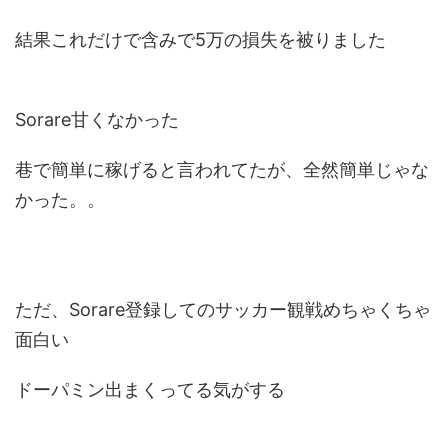
結果これだけで含みで5万の損失を被りました
Sorare甘くなかった
巷で簡単に稼げると言われてたが、全然簡単じゃな
かった。。
ただ、Sorare登録してのサッカー観戦めちゃくちゃ
面白い
ドーパミン出まくってる気がする