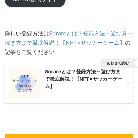
詳しい登録方法は
Sorareとは？登録方法・遊び方～
稼ぎ方まで徹底解説！【NFT×サッカーゲーム】
の
記事をご覧ください
あわせて読む
Sorareとは？登録方法～遊び方ま
で徹底解説！【NFT×サッカーゲー
ム】