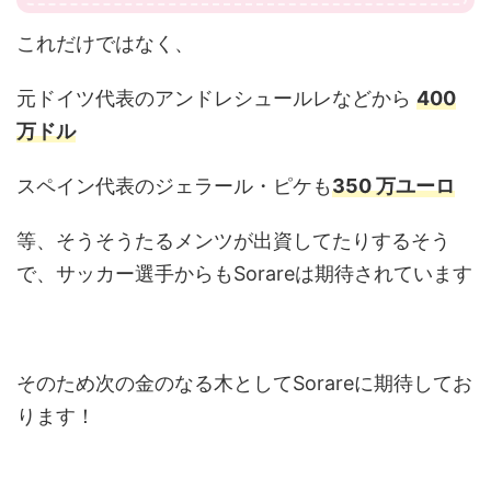
これだけではなく、
元ドイツ代表のアンドレシュールレなどから
400
万ドル
スペイン代表のジェラール・ピケも
350 万ユーロ
等、そうそうたるメンツが出資してたりするそう
で、サッカー選手からもSorareは期待されています
そのため次の金のなる木としてSorareに期待してお
ります！