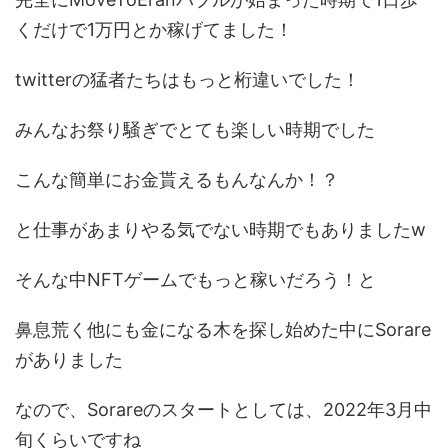
くだけで1万円とか稼げてました！
twitterの猛者たちはもっと桁違いでした！
みんなお祭り騒ぎでとても楽しい時期でした
こんな簡単にお金貰えるもんなんか！？
と仕事があまりやる気でない時期でもありましたw
そんな中NFTゲームでもっと稼いだろう！と
鼻息荒く他にも金になる木を探し始めた中にSorare
がありました
なので、Sorareのスタートとしては、2022年3月中
旬くらいですね